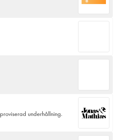
proviserad underhållning.