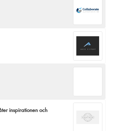
åter inspirationen och