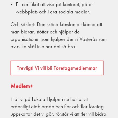
Ett certifikat att visa på kontoret, på er
webbplats och i era sociala medier.
Och såklart: Den sköna känslan att känna att
man bidrar, stöttar och hjälper de
organisationer som hjälper dem i Västerås som
av olika skäl inte har det så bra.
Trevligt! Vi vill bli Företagsmedlemmar
Medlem+
När vi på Lokala Hjälpen nu har blivit
ordentligt etablerade och fler och fler företag
uppskattar det vi gör, förstår vi att fler vill bidra