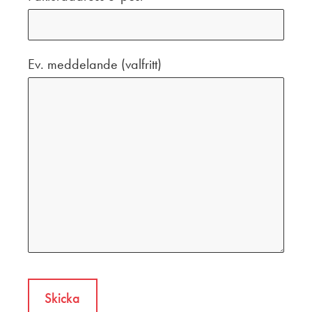
Ev. meddelande (valfritt)