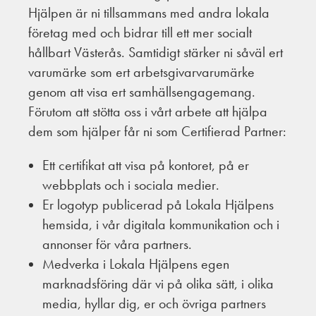
Hjälpen är ni tillsammans med andra lokala
företag med och bidrar till ett mer socialt
hållbart Västerås. Samtidigt stärker ni såväl ert
varumärke som ert arbetsgivarvarumärke
genom att visa ert samhällsengagemang.
Förutom att stötta oss i vårt arbete att hjälpa
dem som hjälper får ni som Certifierad Partner:
Ett certifikat att visa på kontoret, på er
webbplats och i sociala medier.
Er logotyp publicerad på Lokala Hjälpens
hemsida, i vår digitala kommunikation och i
annonser för våra partners.
Medverka i Lokala Hjälpens egen
marknadsföring där vi på olika sätt, i olika
media, hyllar dig, er och övriga partners