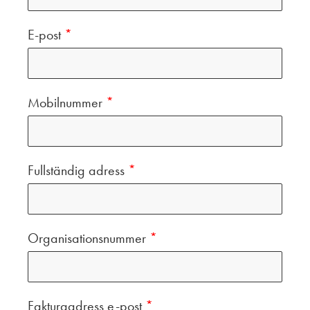
E-post
*
Mobilnummer
*
Fullständig adress
*
Organisationsnummer
*
Fakturaadress e-post
*