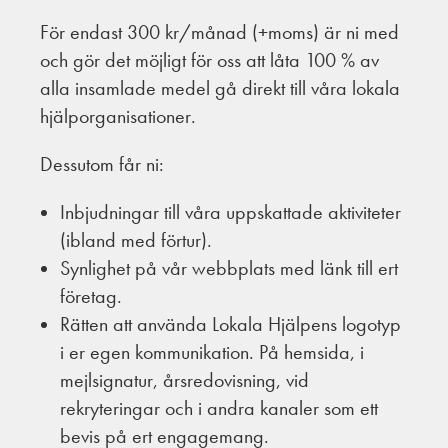
För endast 300 kr/månad (+moms) är ni med
och gör det möjligt för oss att låta 100 % av
alla insamlade medel gå direkt till våra lokala
hjälporganisationer.
Dessutom får ni:
Inbjudningar till våra uppskattade aktiviteter
(ibland med förtur).
Synlighet på vår webbplats med länk till ert
företag.
Rätten att använda Lokala Hjälpens logotyp
i er egen kommunikation. På hemsida, i
mejlsignatur, årsredovisning, vid
rekryteringar och i andra kanaler som ett
bevis på ert engagemang.