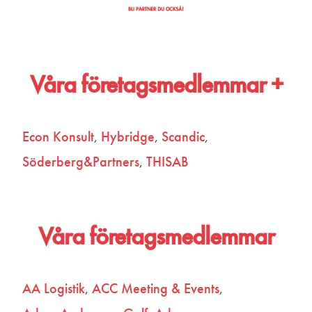
Våra företagsmedlemmar +
Econ Konsult
Hybridge
Scandic
Söderberg&Partners
THISAB
Våra företagsmedlemmar
AA Logistik
ACC Meeting & Events