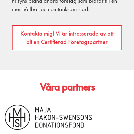
ni syns bland andra företag som bidrar till en
mer hållbar och omtänksam stad.
Kontakta mig! Vi är intresserade av att
bli en Certifierad Företagspartner
Våra partners