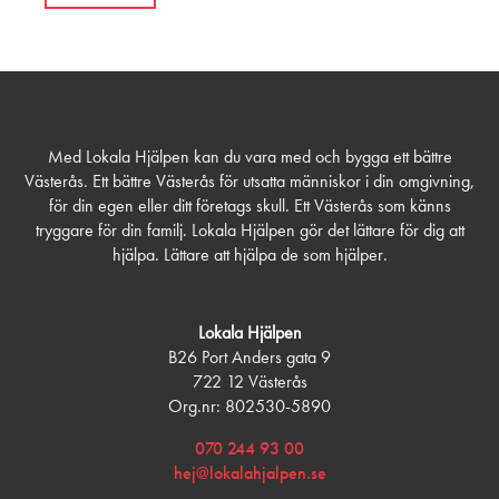
Med Lokala Hjälpen kan du vara med och bygga ett bättre
Västerås. Ett bättre Västerås för utsatta människor i din omgivning,
för din egen eller ditt företags skull. Ett Västerås som känns
tryggare för din familj. Lokala Hjälpen gör det lättare för dig att
hjälpa. Lättare att hjälpa de som hjälper.
Lokala Hjälpen
B26 Port Anders gata 9
722 12 Västerås
Org.nr: 802530-5890
070 244 93 00
hej@lokalahjalpen.se