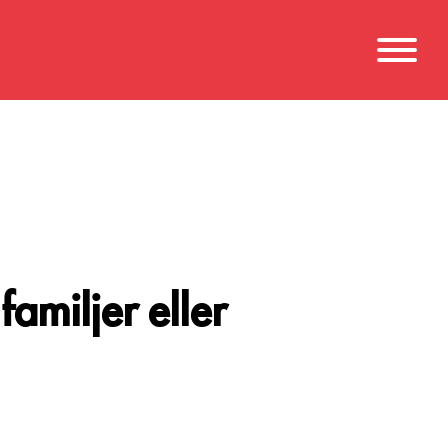
familjer eller