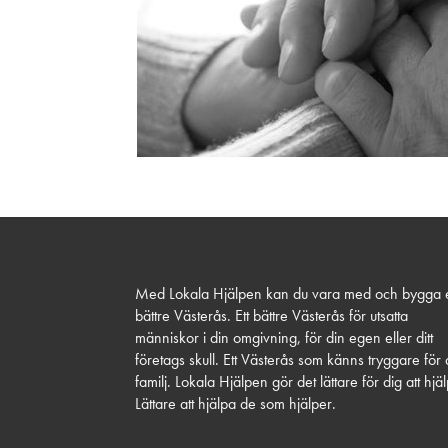
Med Lokala Hjälpen kan du vara med och bygga e
bättre Västerås. Ett bättre Västerås för utsatta
människor i din omgivning, för din egen eller ditt
företags skull. Ett Västerås som känns tryggare för 
familj. Lokala Hjälpen gör det lättare för dig att hjä
Lättare att hjälpa de som hjälper.