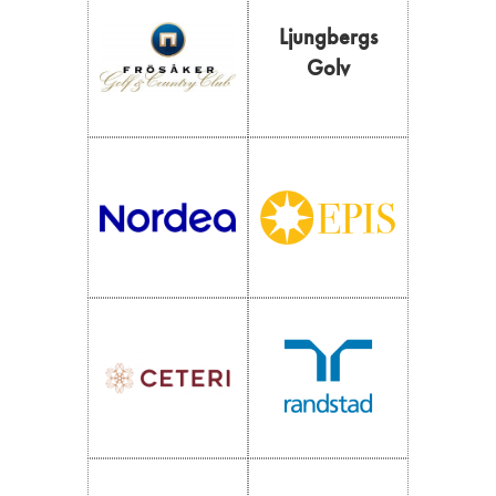
Ljungbergs
Golv