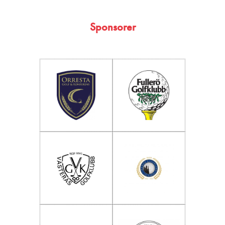
Sponsorer