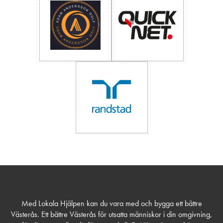
Med Lokala Hjälpen kan du vara med och bygga ett bättre
Västerås. Ett bättre Västerås för utsatta människor i din omgivning,