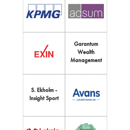
Garantum
Wealth
Management
S. Ekholm -
Insight Sport