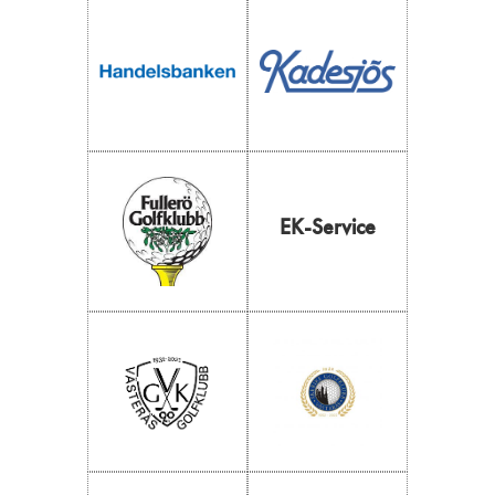
EK-Service