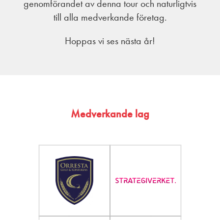
genomförandet av denna tour och naturligtvis
till alla medverkande företag.
Hoppas vi ses nästa år!
Medverkande lag