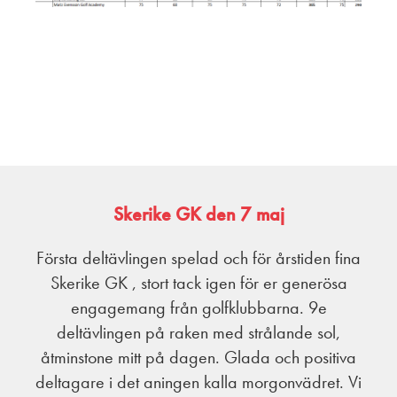
Skerike GK den 7 maj
Första deltävlingen spelad och för årstiden fina
Skerike GK , stort tack igen för er generösa
engagemang från golfklubbarna. 9e
deltävlingen på raken med strålande sol,
åtminstone mitt på dagen. Glada och positiva
deltagare i det aningen kalla morgonvädret. Vi