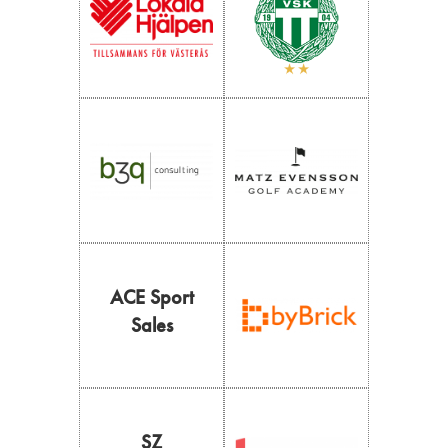
ACE Sport
Sales
SZ