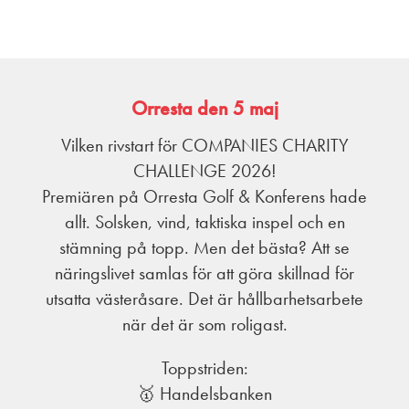
Orresta den 5 maj
Vilken rivstart för COMPANIES CHARITY
CHALLENGE 2026!
Premiären på Orresta Golf & Konferens hade
allt. Solsken, vind, taktiska inspel och en
stämning på topp. Men det bästa? Att se
näringslivet samlas för att göra skillnad för
utsatta västeråsare. Det är hållbarhetsarbete
när det är som roligast.
Toppstriden:
🥇 Handelsbanken