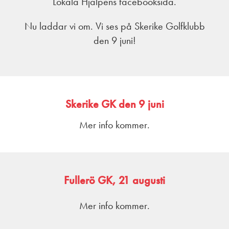
Lokala Hjälpens facebooksida.
Nu laddar vi om. Vi ses på Skerike Golfklubb
den 9 juni!
Skerike GK den 9 juni
Mer info kommer.
Fullerö GK, 21 augusti
Mer info kommer.