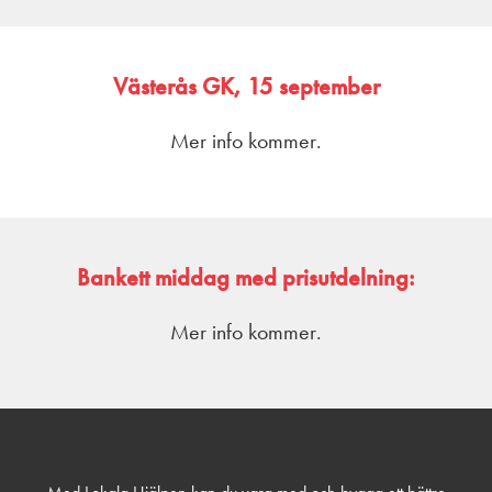
Västerås GK, 15 september
Mer info kommer.
Bankett middag med prisutdelning:
Mer info kommer.