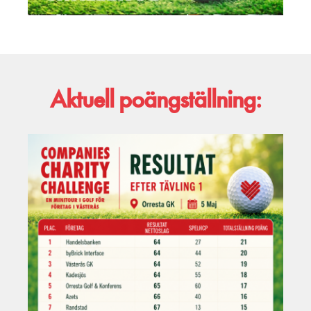
Aktuell poängställning: