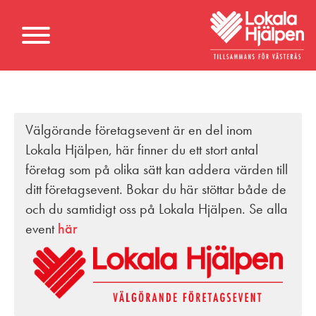
Välgörande företagsevent är en del inom
Lokala Hjälpen, här finner du ett stort antal
företag som på olika sätt kan addera värden till
ditt företagsevent. Bokar du här stöttar både de
och du samtidigt oss på Lokala Hjälpen. Se alla
event
här