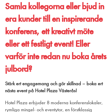
Samla kollegorna eller bjud in
era kunder till en inspirerande
konferens, ett kreativt möte
eller ett festligt event! Eller
varför inte redan nu boka årets
julbord?
Stärk ert engagemang och gör skillnad – boka ert
nästa event på Hotel Plaza Västerås!
Hotel Plaza erbjuder 8 moderna konferenslokaler,
rymliga mingel- och eventytor, en förstklassig