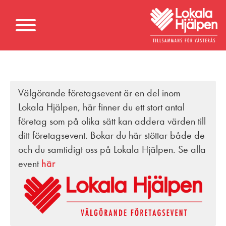
Välgörande företagsevent är en del inom
Lokala Hjälpen, här finner du ett stort antal
företag som på olika sätt kan addera värden till
ditt företagsevent. Bokar du här stöttar både de
och du samtidigt oss på Lokala Hjälpen. Se alla
event
här