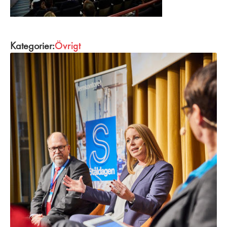
Kategorier:
Övrigt