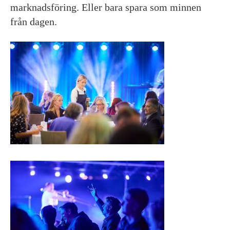
marknadsföring. Eller bara spara som minnen
från dagen.