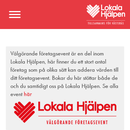
Välgörande företagsevent är en del inom
Lokala Hjälpen, här finner du ett stort antal
företag som på olika sätt kan addera värden till
ditt företagsevent. Bokar du här stöttar både de
och du samtidigt oss på Lokala Hjälpen. Se alla
event
här