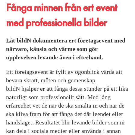
Fånga minnen från ert event
med professionella bilder
Låt bildN dokumentera ert företagsevent med
närvaro, känsla och värme som gör
upplevelsen levande även i efterhand.
Ett företagsevent är fyllt av ögonblick värda att
bevara skratt, möten och gemenskap.
bildN hjälper er att fånga dessa stunder på ett lika
naturligt som professionellt sätt. Med lång
erfarenhet vet de när de ska smälta in och när de
ska kliva fram för att fånga det där leendet eller
handslaget. Resultatet blir levande bilder som ni
kan dela i sociala medier eller använda i annan