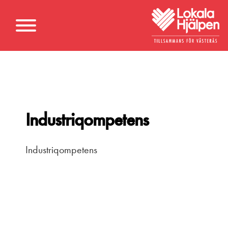
Industriqompetens
Industriqompetens