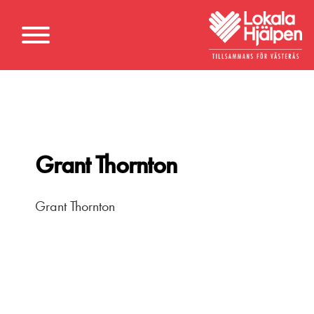
Grant Thornton
Grant Thornton