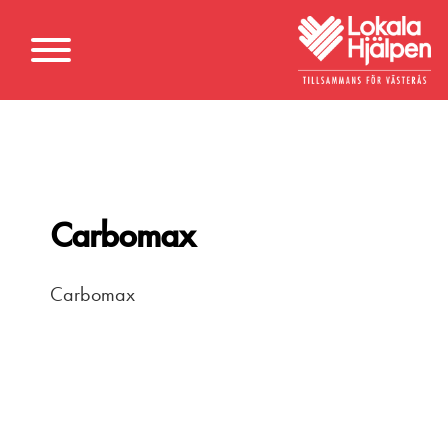
Carbomax
Carbomax